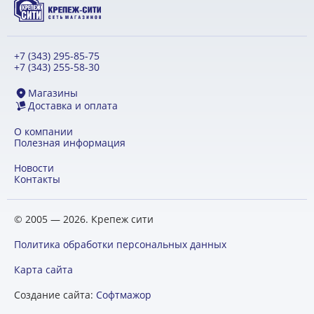
+7 (343) 295-85-75
+7 (343) 255-58-30
Магазины
Доставка и оплата
О компании
Полезная информация
Новости
Контакты
© 2005 — 2026. Крепеж сити
Политика обработки персональных данных
Карта сайта
Создание сайта:
Софтмажор