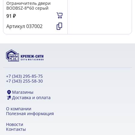
Ограничитель двери
BODBSZ-8*60 серый
91
₽
Артикул
037002
+7 (343) 295-85-75
+7 (343) 255-58-30
Магазины
Доставка и оплата
О компании
Полезная информация
Новости
Контакты