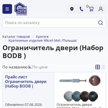
0
Каталог товаров
Крепеж
Крепежные изделия Wkret-Met /Польша/
Ограничитель двери (Набор
BODB )
По названию
По цене
Прайс-лист
Ограничитель двери
(Набор BODB )
Обновлено 07.08.2026
Ограничитель двери