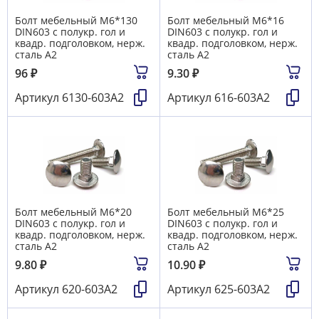
Болт мебельный М6*130
Болт мебельный М6*16
DIN603 с полукр. гол и
DIN603 с полукр. гол и
квадр. подголовком, нерж.
квадр. подголовком, нерж.
сталь А2
сталь А2
96
₽
9.30
₽
Артикул
6130-603А2
Артикул
616-603А2
Болт мебельный М6*20
Болт мебельный М6*25
DIN603 с полукр. гол и
DIN603 с полукр. гол и
квадр. подголовком, нерж.
квадр. подголовком, нерж.
сталь А2
сталь А2
9.80
₽
10.90
₽
Артикул
620-603А2
Артикул
625-603А2