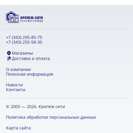
+7 (343) 295-85-75
+7 (343) 255-58-30
Магазины
Доставка и оплата
О компании
Полезная информация
Новости
Контакты
© 2005 — 2026. Крепеж сити
Политика обработки персональных данных
Карта сайта