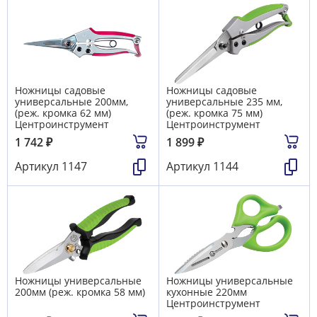
Ножницы садовые
Ножницы садовые
универсальные 200мм,
универсальные 235 мм,
(реж. кромка 62 мм)
(реж. кромка 75 мм)
Центроинструмент
Центроинструмент
1 742
₽
1 899
₽
Артикул
1147
Артикул
1144
Ножницы универсальные
Ножницы универсальные
200мм (реж. кромка 58 мм)
кухонные 220мм
Центроинструмент