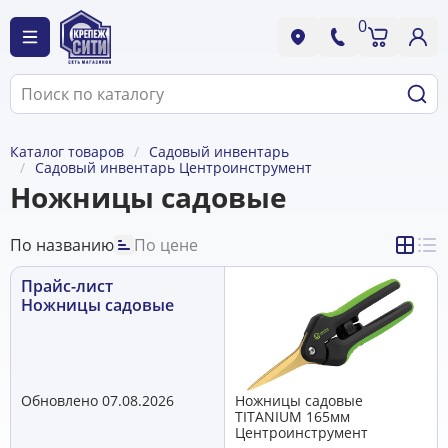
0
Каталог товаров
Садовый инвентарь
Садовый инвентарь Центроинструмент
Ножницы садовые
По названию
По цене
Прайс-лист
Ножницы садовые
Обновлено 07.08.2026
Ножницы садовые
TITANIUM 165мм
Центроинструмент