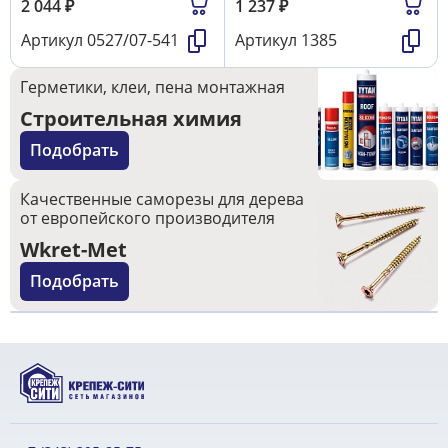
2 044
₽
1 237
₽
Артикул
0527/07-541
Артикул
1385
Герметики, клеи, пена монтажная
Строительная химия
Подобрать
Качественные саморезы для дерева
от европейского производителя
Wkret-Met
Подобрать