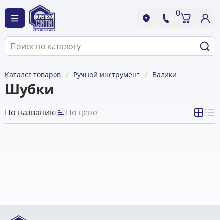
0
Каталог товаров
Ручной инструмент
Валики
Шубки
По названию
По цене