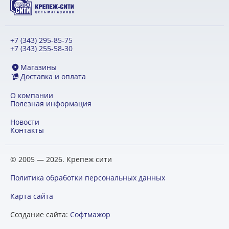
+7 (343) 295-85-75
+7 (343) 255-58-30
Магазины
Доставка и оплата
О компании
Полезная информация
Новости
Контакты
© 2005 — 2026. Крепеж сити
Политика обработки персональных данных
Карта сайта
Создание сайта:
Софтмажор