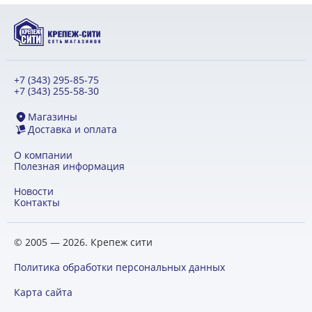
+7 (343) 295-85-75
+7 (343) 255-58-30
Магазины
Доставка и оплата
О компании
Полезная информация
Новости
Контакты
© 2005 — 2026. Крепеж сити
Политика обработки персональных данных
Карта сайта