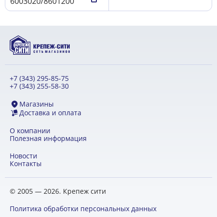
6003020/8601200
+7 (343) 295-85-75
+7 (343) 255-58-30
Магазины
Доставка и оплата
О компании
Полезная информация
Новости
Контакты
© 2005 — 2026. Крепеж сити
Политика обработки персональных данных