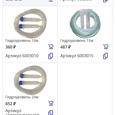
Гидроуровень 10м
Гидроуровень 15м
360
₽
487
₽
Артикул
6003010
Артикул
6003015
Гидроуровень 20м
652
₽
Артикул