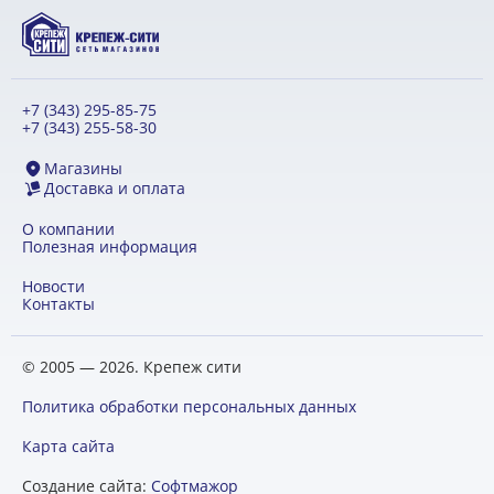
+7 (343) 295-85-75
+7 (343) 255-58-30
Магазины
Доставка и оплата
О компании
Полезная информация
Новости
Контакты
© 2005 — 2026. Крепеж сити
Политика обработки персональных данных
Карта сайта
Создание сайта:
Софтмажор