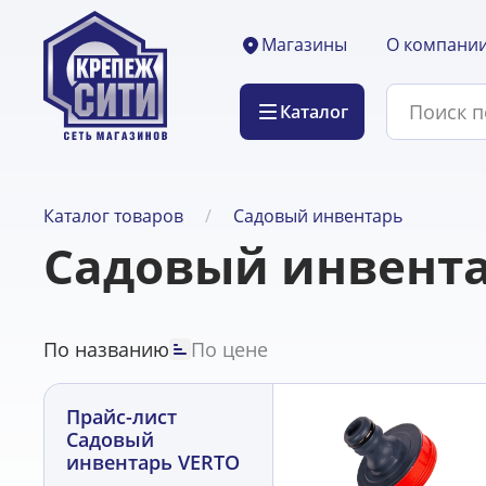
О компани
Магазины
Каталог
Каталог товаров
Садовый инвентарь
Садовый инвента
По названию
По цене
Прайс-лист
Садовый
инвентарь VERTO