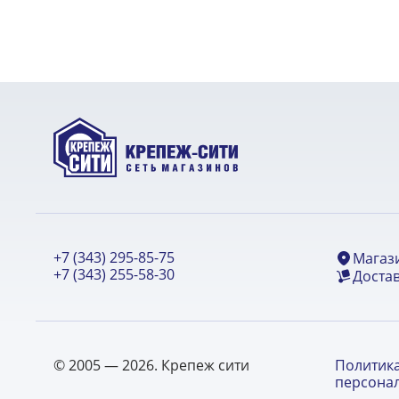
+7 (343) 295-85-75
Магаз
+7 (343) 255-58-30
Достав
© 2005 — 2026. Крепеж сити
Политик
персона