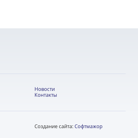
Новости
Контакты
Создание сайта:
Софтмажор