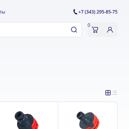
ты
+7 (343) 295-85-75
0