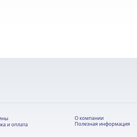
О компании
ины
Полезная информация
ка и оплата