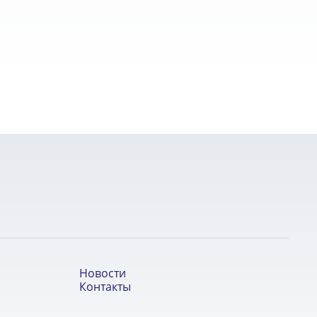
Новости
Контакты