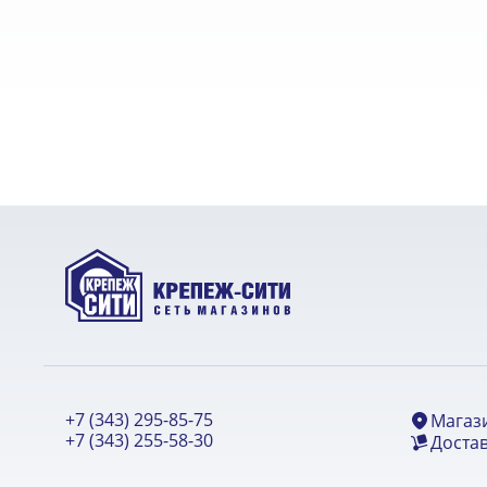
+7 (343) 295-85-75
Магаз
+7 (343) 255-58-30
Достав