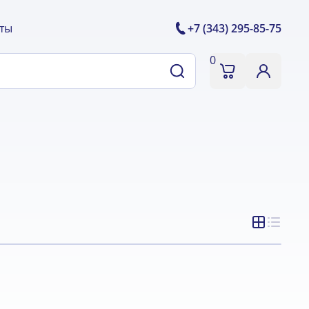
ты
+7 (343) 295-85-75
0