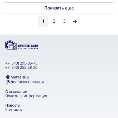
Показать еще
1
2
3
+7 (343) 295-85-75
+7 (343) 255-58-30
Магазины
Доставка и оплата
О компании
Полезная информация
Новости
Контакты