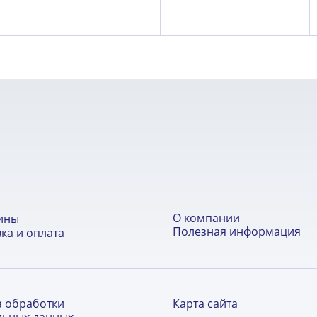
О компании
ины
Полезная информация
ка и оплата
а обработки
Карта сайта