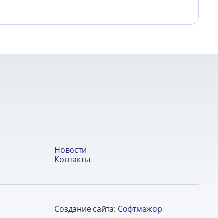
Новости
Контакты
Создание сайта:
Софтмажор