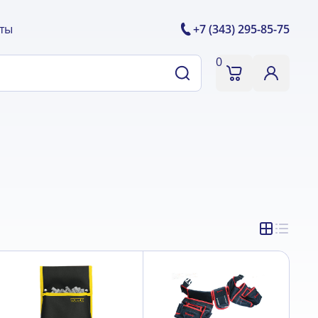
ты
+7 (343) 295-85-75
0