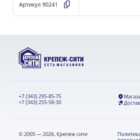
Артикул
90241
+7 (343) 295-85-75
Магаз
+7 (343) 255-58-30
Достав
© 2005 — 2026. Крепеж сити
Политик