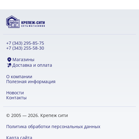
+7 (343) 295-85-75
+7 (343) 255-58-30
Магазины
Доставка и оплата
О компании
Полезная информация
Новости
Контакты
© 2005 — 2026. Крепеж сити
Политика обработки персональных данных
Карта сайта