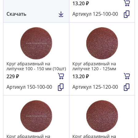
13.20
₽
Скачать
Артикул
125-100-00
Круг абразивный на
Круг абразивный на
липучке 100 - 150 мм (10шт)
липучке 120 - 125мм
229
₽
13.20
₽
Артикул
150-100-00
Артикул
125-120-00
Круг абразивный на
Круг абразивный на