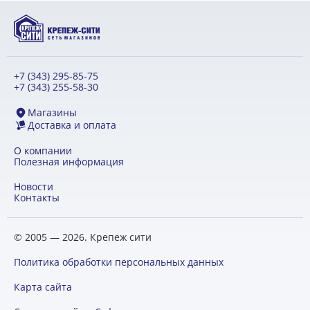
+7 (343) 295-85-75
+7 (343) 255-58-30
Магазины
Доставка и оплата
О компании
Полезная информация
Новости
Контакты
© 2005 — 2026. Крепеж сити
Политика обработки персональных данных
Карта сайта