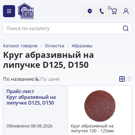
0
Каталог товаров
Оснастка
Абразивы
Круг абразивный на
липучке D125, D150
По названию
По цене
Прайс-лист
Круг абразивный на
липучке D125, D150
Обновлено 08.08.2026
Круг абразивный на
липучке 100 - 125мм