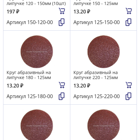
липучке 120 - 150мм (10шт)
липучке 150 - 125мм
197
₽
13.20
₽
Артикул
150-120-00
Артикул
125-150-00
Круг абразивный на
Круг абразивный на
липучке 180 - 125мм
липучке 220 - 125мм
13.20
₽
13.20
₽
Артикул
125-180-00
Артикул
125-220-00