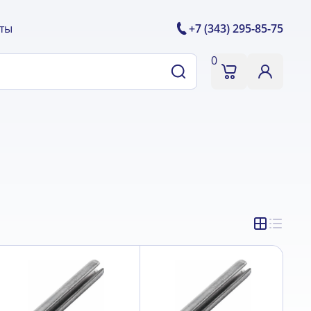
ты
+7 (343) 295-85-75
0