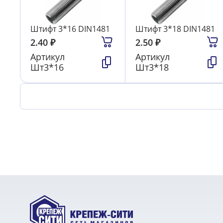
Штифт 3*16 DIN1481
Штифт 3*18 DIN1481
2.40
₽
2.50
₽
Артикул
Артикул
Шт3*16
Шт3*18