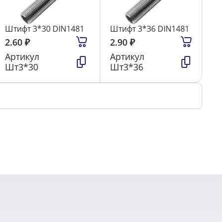
Штифт 3*30 DIN1481
Штифт 3*36 DIN1481
2.60
₽
2.90
₽
Артикул
Артикул
Шт3*30
Шт3*36