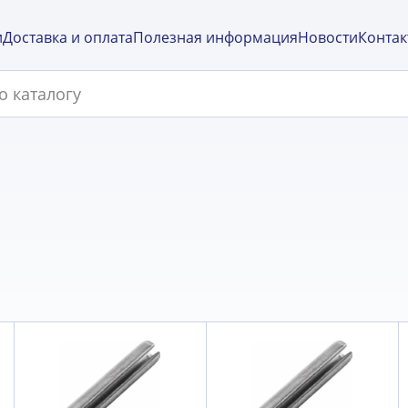
и
Доставка и оплата
Полезная информация
Новости
Контак