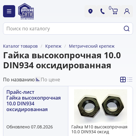
0
Каталог товаров
Крепеж
Метрический крепеж
Гайка высокопрочная 10.0
DIN934 оксидированная
По названию
По цене
Прайс-лист
Гайка высокопрочная
10.0 DIN934
оксидированная
Обновлено 07.08.2026
Гайка М10 высокопрочная
10.0 DIN934 оксид