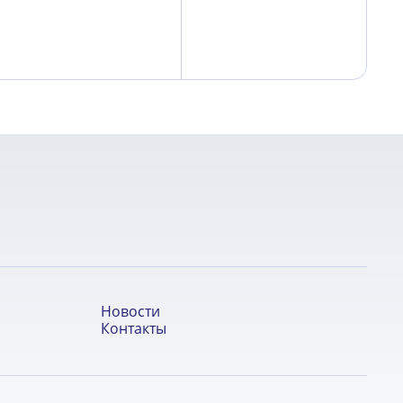
Новости
Контакты