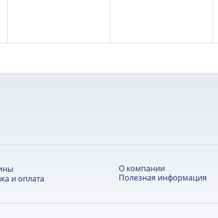
О компании
ины
Полезная информация
ка и оплата