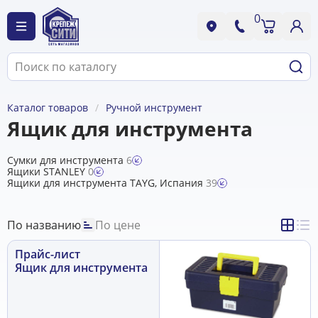
0
Каталог товаров
Ручной инструмент
Ящик для инструмента
Сумки для инструмента
6
Ящики STANLEY
0
Ящики для инструмента TAYG, Испания
39
По названию
По цене
Прайс-лист
Ящик для инструмента