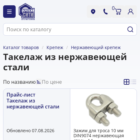
0
Каталог товаров
Крепеж
Нержавеющий крепеж
Такелаж из нержавеющей
стали
По названию
По цене
Прайс-лист
Такелаж из
нержавеющей стали
Обновлено 07.08.2026
Зажим для троса 10 мм
DIN9074 нержавеющая