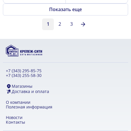
Показать еще
1
2
3
+7 (343) 295-85-75
+7 (343) 255-58-30
Магазины
Доставка и оплата
О компании
Полезная информация
Новости
Контакты