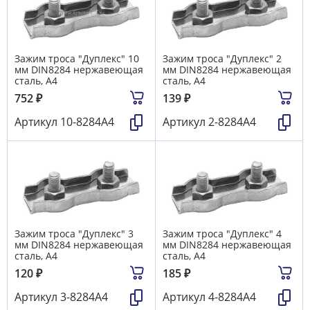
Зажим троса "Дуплекс" 10
Зажим троса "Дуплекс" 2
мм DIN8284 нержавеющая
мм DIN8284 нержавеющая
сталь, А4
сталь, А4
752
₽
139
₽
Артикул
10-8284А4
Артикул
2-8284А4
Зажим троса "Дуплекс" 3
Зажим троса "Дуплекс" 4
мм DIN8284 нержавеющая
мм DIN8284 нержавеющая
сталь, А4
сталь, А4
120
₽
185
₽
Артикул
3-8284А4
Артикул
4-8284А4