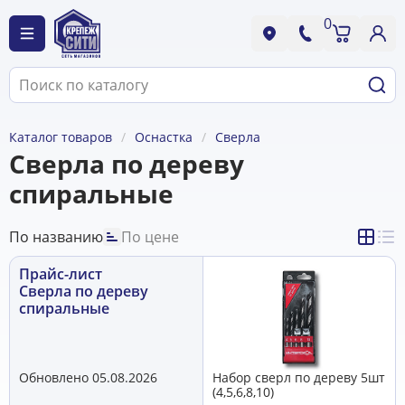
0
Каталог товаров
Оснастка
Сверла
Сверла по дереву
спиральные
По названию
По цене
Прайс-лист
Сверла по дереву
спиральные
Обновлено 05.08.2026
Набор сверл по дереву 5шт
(4,5,6,8,10)