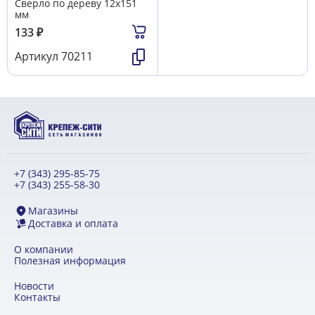
Сверло по дереву 12х151
мм
133
₽
Артикул
70211
+7 (343) 295-85-75
+7 (343) 255-58-30
Магазины
Доставка и оплата
О компании
Полезная информация
Новости
Контакты