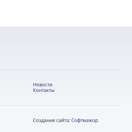
Новости
Контакты
Создание сайта:
Софтмажор