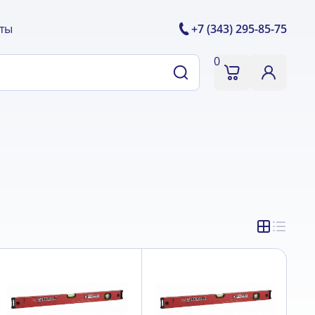
ты
+7 (343) 295-85-75
0