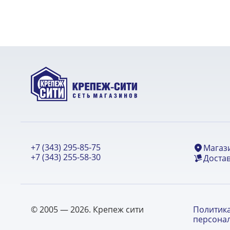
+7 (343) 295-85-75
Магаз
+7 (343) 255-58-30
Достав
© 2005 — 2026. Крепеж сити
Политик
персона