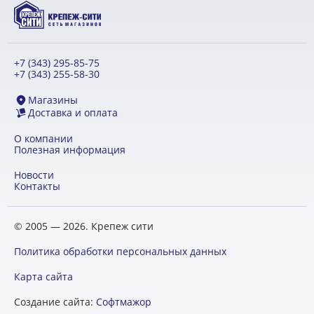
+7 (343) 295-85-75
+7 (343) 255-58-30
Магазины
Доставка и оплата
О компании
Полезная информация
Новости
Контакты
© 2005 — 2026. Крепеж сити
Политика обработки персональных данных
Карта сайта
Создание сайта:
Софтмажор