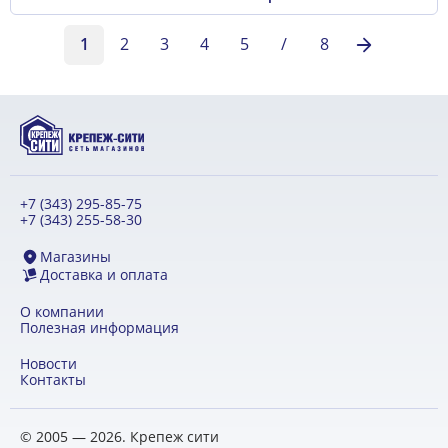
1
2
3
4
5
/
8
+7 (343) 295-85-75
+7 (343) 255-58-30
Магазины
Доставка и оплата
О компании
Полезная информация
Новости
Контакты
© 2005 — 2026. Крепеж сити