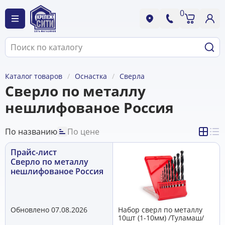
0
Каталог товаров
Оснастка
Сверла
Сверло по металлу
нешлифованое Россия
По названию
По цене
Прайс-лист
Сверло по металлу
нешлифованое Россия
Обновлено 07.08.2026
Набор сверл по металлу
10шт (1-10мм) /Туламаш/