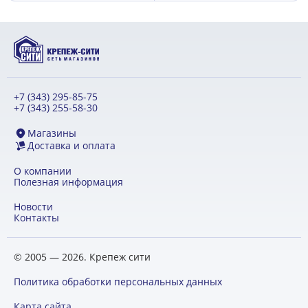
+7 (343) 295-85-75
+7 (343) 255-58-30
Магазины
Доставка и оплата
О компании
Полезная информация
Новости
Контакты
© 2005 — 2026. Крепеж сити
Политика обработки персональных данных
Карта сайта