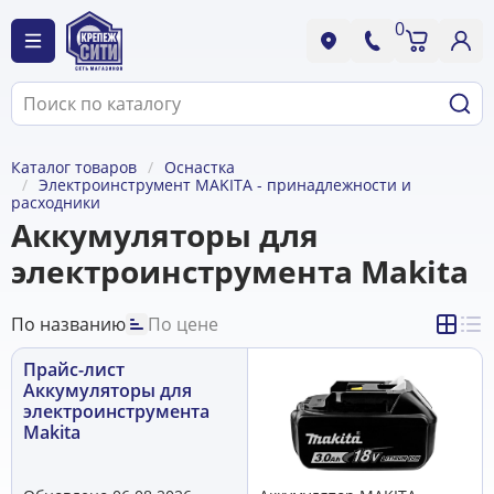
0
Каталог товаров
Оснастка
Электроинструмент MAKITA - принадлежности и
расходники
Аккумуляторы для
электроинструмента Makita
По названию
По цене
Прайс-лист
Аккумуляторы для
электроинструмента
Makita