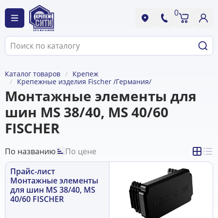
0
Каталог товаров
Крепеж
Крепежные изделия Fischer /Германия/
Монтажные элементы для
шин MS 38/40, MS 40/60
FISCHER
По названию
По цене
Прайс-лист
Монтажные элементы
для шин MS 38/40, MS
40/60 FISCHER