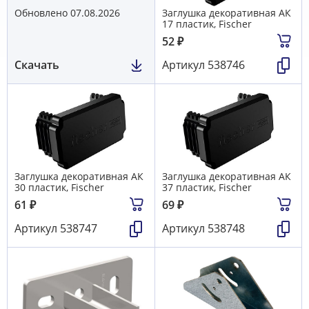
Обновлено 07.08.2026
Заглушка декоративная АК
17 пластик, Fischer
52
₽
Скачать
Артикул
538746
Заглушка декоративная АК
Заглушка декоративная АК
30 пластик, Fischer
37 пластик, Fischer
61
₽
69
₽
Артикул
538747
Артикул
538748