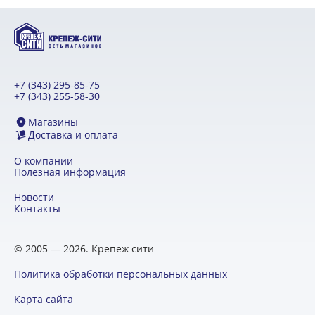
+7 (343) 295-85-75
+7 (343) 255-58-30
Магазины
Доставка и оплата
О компании
Полезная информация
Новости
Контакты
© 2005 — 2026. Крепеж сити
Политика обработки персональных данных
Карта сайта