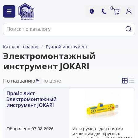
0
Каталог товаров
Ручной инструмент
Электромонтажный
инструмент JOKARI
По названию
По цене
Прайс-лист
Электромонтажный
инструмент JOKARI
Обновлено 07.08.2026
Инструмент для снятия
изоляции для круглых