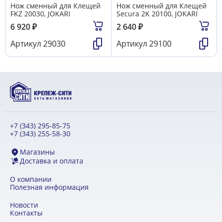
Нож сменный для Клещей
Нож сменный для Клещей
FKZ 20030, JOKARI
Secura 2K 20100, JOKARI
6 920
₽
2 640
₽
Артикул
29030
Артикул
29100
+7 (343) 295-85-75
+7 (343) 255-58-30
Магазины
Доставка и оплата
О компании
Полезная информация
Новости
Контакты