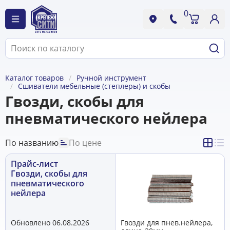
0
Каталог товаров
Ручной инструмент
Сшиватели мебельные (степлеры) и скобы
Гвозди, скобы для
пневматического нейлера
По названию
По цене
Прайс-лист
Гвозди, скобы для
пневматического
нейлера
Обновлено 06.08.2026
Гвозди для пнев.нейлера,