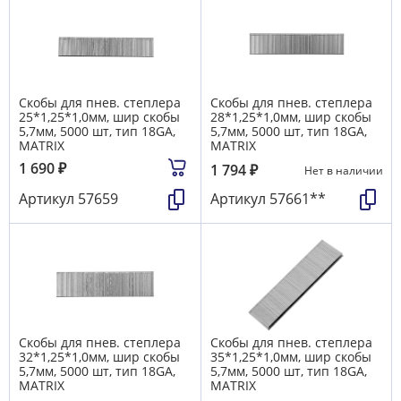
Скобы для пнев. степлера
Скобы для пнев. степлера
25*1,25*1,0мм, шир скобы
28*1,25*1,0мм, шир скобы
5,7мм, 5000 шт, тип 18GA,
5,7мм, 5000 шт, тип 18GA,
MATRIX
MATRIX
1 690
₽
1 794
₽
Нет в наличии
Артикул
57659
Артикул
57661**
Скобы для пнев. степлера
Скобы для пнев. степлера
32*1,25*1,0мм, шир скобы
35*1,25*1,0мм, шир скобы
5,7мм, 5000 шт, тип 18GA,
5,7мм, 5000 шт, тип 18GA,
MATRIX
MATRIX