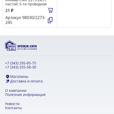
пастой, 5-ти проводная
21
₽
Артикул
98030/2273-
245
+7 (343) 295-85-75
+7 (343) 255-58-30
Магазины
Доставка и оплата
О компании
Полезная информация
Новости
Контакты