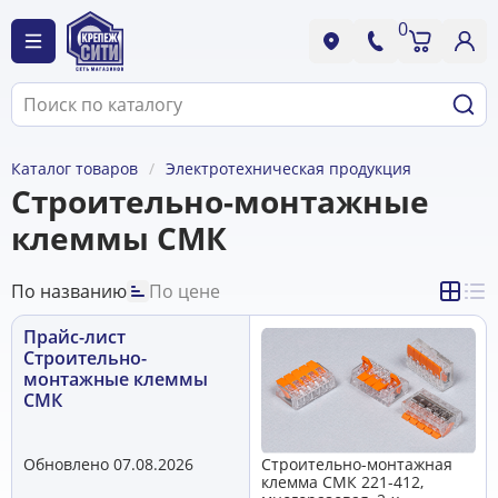
0
Каталог товаров
Электротехническая продукция
Строительно-монтажные
клеммы СМК
По названию
По цене
Прайс-лист
Строительно-
монтажные клеммы
СМК
Обновлено 07.08.2026
Строительно-монтажная
клемма СМК 221-412,