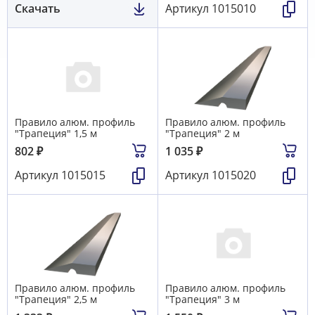
Скачать
Артикул
1015010
Правило алюм. профиль
Правило алюм. профиль
"Трапеция" 1,5 м
"Трапеция" 2 м
802
₽
1 035
₽
Артикул
1015015
Артикул
1015020
Правило алюм. профиль
Правило алюм. профиль
"Трапеция" 2,5 м
"Трапеция" 3 м