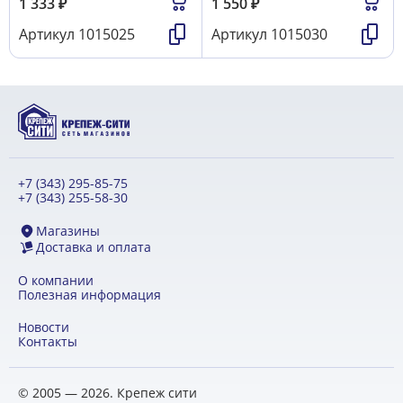
1 333
₽
1 550
₽
Артикул
1015025
Артикул
1015030
+7 (343) 295-85-75
+7 (343) 255-58-30
Магазины
Доставка и оплата
О компании
Полезная информация
Новости
Контакты
© 2005 — 2026. Крепеж сити