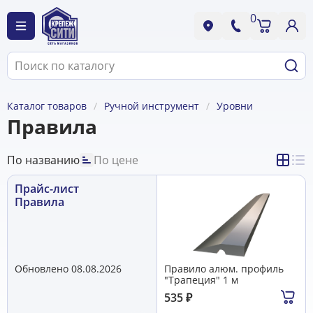
0
Каталог товаров
Ручной инструмент
Уровни
Правила
По названию
По цене
Прайс-лист
Правила
Обновлено 08.08.2026
Правило алюм. профиль
"Трапеция" 1 м
535
₽