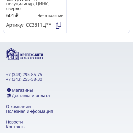
полуцилиндр, ЦИНК,
сверло
601
₽
Нет в наличии
Артикул
СС3811Ц**
+7 (343) 295-85-75
+7 (343) 255-58-30
Магазины
Доставка и оплата
О компании
Полезная информация
Новости
Контакты