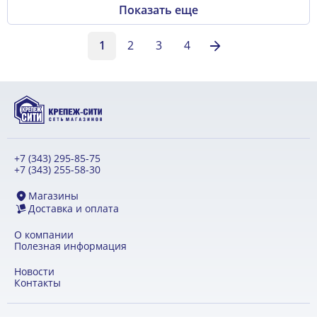
Показать еще
1
2
3
4
+7 (343) 295-85-75
+7 (343) 255-58-30
Магазины
Доставка и оплата
О компании
Полезная информация
Новости
Контакты