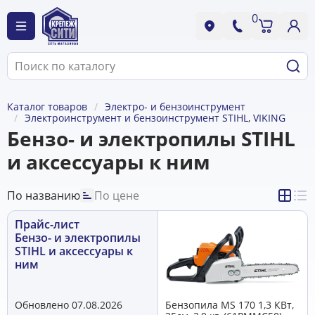
0
Каталог товаров
Электро- и бензоинструмент
Электроинструмент и бензоинструмент STIHL, VIKING
Бензо- и электропилы STIHL
и аксессуары к ним
По названию
По цене
Прайс-лист
Бензо- и электропилы
STIHL и аксессуары к
ним
Обновлено 07.08.2026
Бензопила MS 170 1,3 КВт,