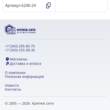
Артикул
6240-24
+7 (343) 295-85-75
+7 (343) 255-58-30
Магазины
Доставка и оплата
О компании
Полезная информация
Новости
Контакты
© 2005 — 2026. Крепеж сити