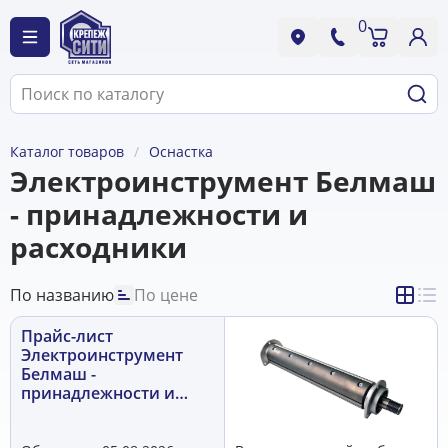
0
Каталог товаров
Оснастка
Электроинструмент Белмаш
- принадлежности и
расходники
По названию
По цене
Прайс-лист
Электроинструмент
Белмаш -
принадлежности и
расходники