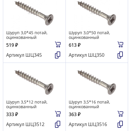
Шуруп 3,0*45 потай,
Шуруп 3,0*50 потай,
оцинкованный
оцинкованный
519
₽
613
₽
Артикул
ШЦ345
Артикул
ШЦ350
Шуруп 3,5*12 потай,
Шуруп 3,5*16 потай,
оцинкованный
оцинкованный
333
₽
363
₽
Артикул
ШЦ3512
Артикул
ШЦ3516