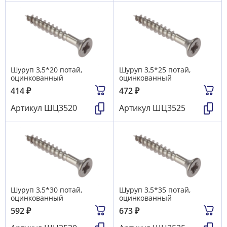
Шуруп 3,5*20 потай,
Шуруп 3,5*25 потай,
оцинкованный
оцинкованный
414
₽
472
₽
Артикул
ШЦ3520
Артикул
ШЦ3525
Шуруп 3,5*30 потай,
Шуруп 3,5*35 потай,
оцинкованный
оцинкованный
592
₽
673
₽