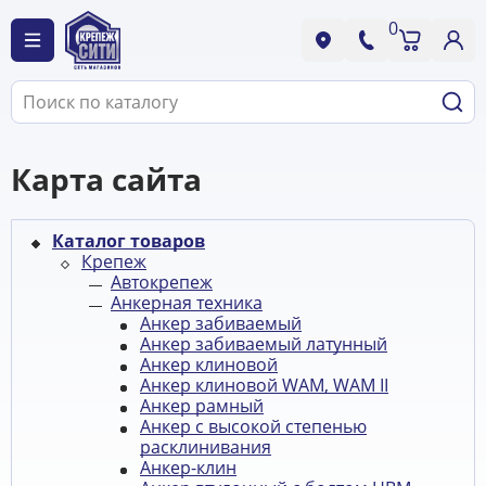
0
Карта сайта
Каталог товаров
Крепеж
Автокрепеж
Анкерная техника
Анкер забиваемый
Анкер забиваемый латунный
Анкер клиновой
Анкер клиновой WAM, WAM II
Анкер рамный
Анкер с высокой степенью
расклинивания
Анкер-клин