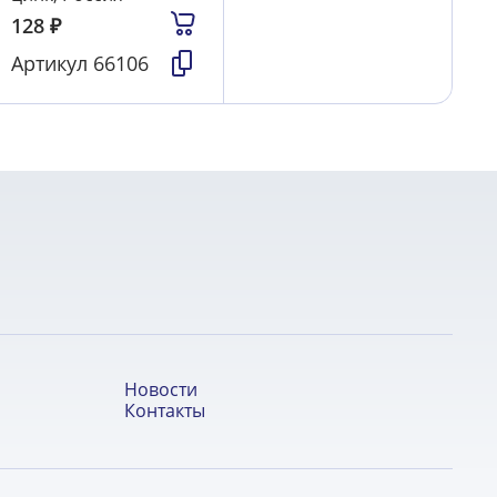
128
₽
Артикул
66106
Новости
Контакты