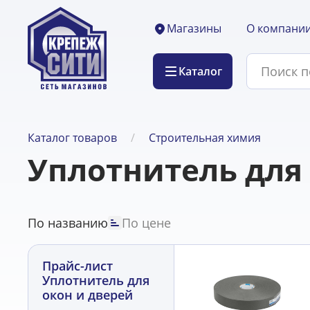
О компани
Магазины
Каталог
Каталог товаров
Строительная химия
Уплотнитель для
По названию
По цене
Прайс-лист
Уплотнитель для
окон и дверей