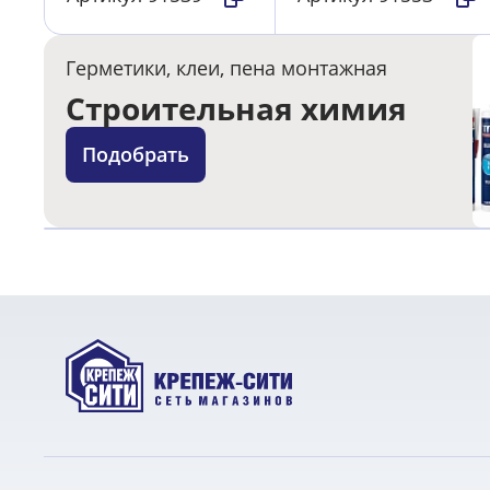
Герметики, клеи, пена монтажная
Строительная химия
Подобрать