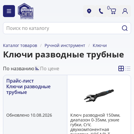
0
Каталог товаров
Ручной инструмент
Ключи
Ключи разводные трубные
По названию
По цене
Прайс-лист
Ключи разводные
трубные
Обновлено 10.08.2026
Ключ разводной 150мм,
диапазон 0-35мм, узкие
губки, CrV,
двухкомпонентная