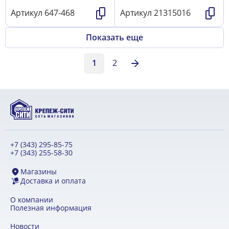
Артикул
647-468
Артикул
21315016
Показать еще
1
2
+7 (343) 295-85-75
+7 (343) 255-58-30
Магазины
Доставка и оплата
О компании
Полезная информация
Новости