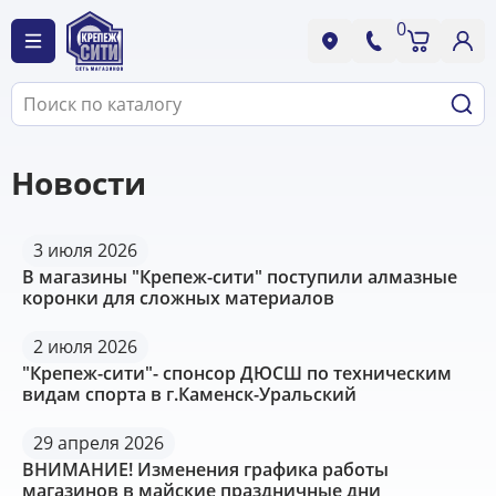
0
Новости
3 июля 2026
В магазины "Крепеж-сити" поступили алмазные
коронки для сложных материалов
2 июля 2026
"Крепеж-сити"- спонсор ДЮСШ по техническим
видам спорта в г.Каменск-Уральский
29 апреля 2026
ВНИМАНИЕ! Изменения графика работы
магазинов в майские праздничные дни