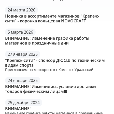
24 марта 2026
Новинка в ассортименте магазинов "Крепеж-
сити" - коронка кольцевая NOVOCRAFT
5 марта 2026
ВНИМАНИЕ! Изменение графика работы
магазинов в праздничные дни
27 января 2025
"Крепеж-сити" - спонсор ДЮСШ по техническим
видам спорта
Приглашаем на мотокросс в г.Каменск-Уральский
24 января 2025
ВНИМАНИЕ! Изменились условия доставки
товаров физическим лицам!!!
25 декабря 2024
ВНИМАНИЕ!
Изменение графика работы магазинов в праздничные