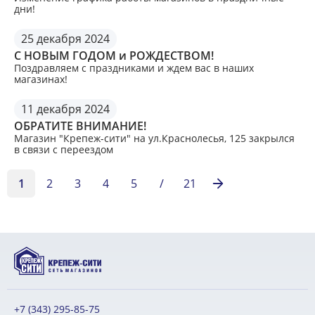
дни!
25 декабря 2024
С НОВЫМ ГОДОМ и РОЖДЕСТВОМ!
Поздравляем с праздниками и ждем вас в наших
магазинах!
11 декабря 2024
ОБРАТИТЕ ВНИМАНИЕ!
Магазин "Крепеж-сити" на ул.Краснолесья, 125 закрылся
в связи с переездом
1
2
3
4
5
/
21
+7 (343) 295-85-75