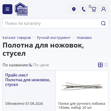
0
Каталог товаров
Ручной инструмент
Ножовки
Полотна для ножовок,
стусел
По названию
По цене
Прайс-лист
Полотна для ножовок,
стусел
Обновлено 07.08.2026
Пилки для ручного лобзика
145мм, набор 20 шт