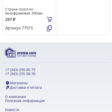
Струна-полотно
вольфрамовая 300мм
297
₽
Артикул
77915
+7 (343) 295-85-75
+7 (343) 255-58-30
Магазины
Доставка и оплата
О компании
Полезная информация
Новости