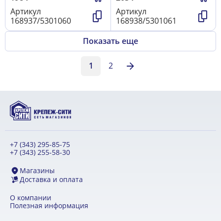
Артикул
Артикул
168937/5301060
168938/5301061
Показать еще
1
2
+7 (343) 295-85-75
+7 (343) 255-58-30
Магазины
Доставка и оплата
О компании
Полезная информация