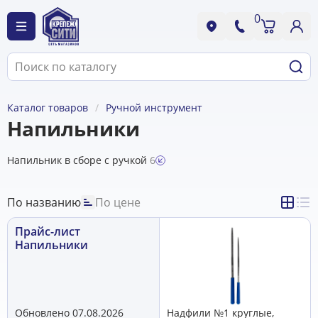
0
Каталог товаров
Ручной инструмент
Напильники
Напильник в сборе с ручкой
6
По названию
По цене
Прайс-лист
Напильники
Обновлено 07.08.2026
Надфили №1 круглые,