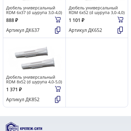
Дюбель универсальный
Дюбель универсальный
RDM 6х37 (d шурупа 3,0-4,0)
RDM 6х52 (d шурупа 3,0-4,0)
888
₽
1 101
₽
Артикул
ДК637
Артикул
ДК652
Дюбель универсальный
RDM 8х52 (d шурупа 4,0-5,0)
1 371
₽
Артикул
ДК852