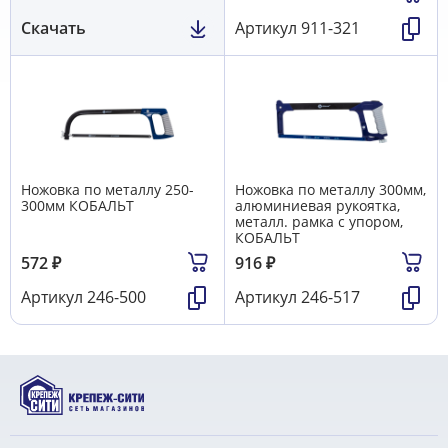
Скачать
Артикул
911-321
Ножовка по металлу 250-
Ножовка по металлу 300мм,
300мм КОБАЛЬТ
алюминиевая рукоятка,
металл. рамка с упором,
КОБАЛЬТ
572
₽
916
₽
Артикул
246-500
Артикул
246-517