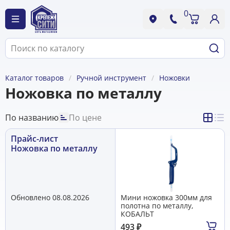
0
Каталог товаров
Ручной инструмент
Ножовки
Ножовка по металлу
По названию
По цене
Прайс-лист
Ножовка по металлу
Обновлено 08.08.2026
Мини ножовка 300мм для
полотна по металлу,
КОБАЛЬТ
493
₽