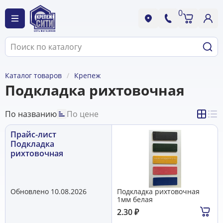
0
Каталог товаров
Крепеж
Подкладка рихтовочная
По названию
По цене
Прайс-лист
Подкладка
рихтовочная
Обновлено 10.08.2026
Подкладка рихтовочная
1мм белая
2.30
₽