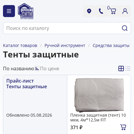
0
Каталог товаров
Ручной инструмент
Средства защиты
Тенты защитные
По названию
По цене
Прайс-лист
Тенты защитные
Обновлено 05.08.2026
Пленка защитная (тент) 10
мкм, 4м*12,5м FIT
371
₽