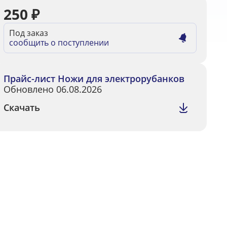
250
₽
Под заказ
сообщить о поступлении
Прайс-лист Ножи для электрорубанков
Обновлено 06.08.2026
Скачать