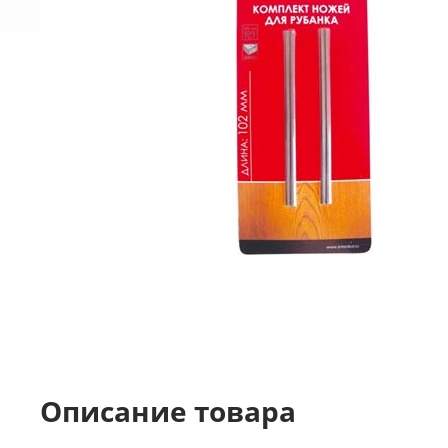
Описание товара