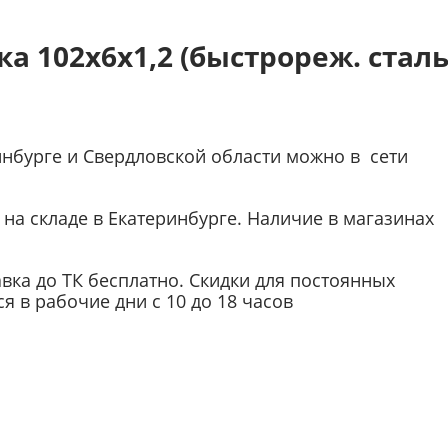
а 102х6х1,2 (быстрореж. сталь
инбурге и Свердловской области можно в сети
на складе в Екатеринбурге. Наличие в магазинах
авка до ТК бесплатно. Скидки для постоянных
 в рабочие дни с 10 до 18 часов