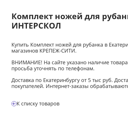
Комплект ножей для рубанк
ИНТЕРСКОЛ
Купить Комплект ножей для рубанка в Екатер
магазинов КРЕПЕЖ-СИТИ.
ВНИМАНИЕ! На сайте указано наличие товара 
просьба уточнять по телефонам.
Доставка по Екатеринбургу от 5 тыс руб. Дост
покупателей. Интернет-заказы обрабатываются
К списку товаров