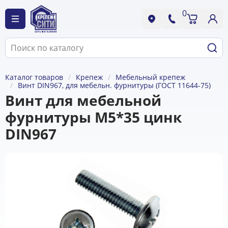
0
Каталог товаров
Крепеж
Мебельный крепеж
Винт DIN967, для мебельн. фурнитуры (ГОСТ 11644-75)
Винт для мебельной
фурнитуры М5*35 цинк
DIN967