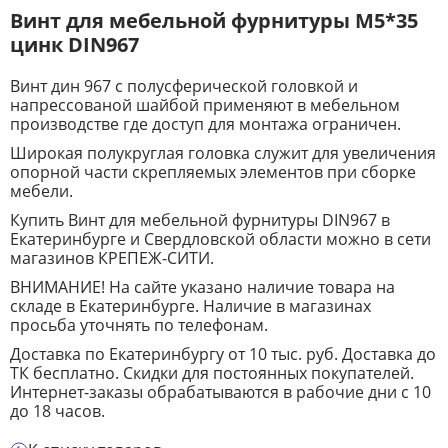
Винт для мебельной фурнитуры М5*35
цинк DIN967
Винт дин 967 с полусферической головкой и
напрессованой шайбой применяют в мебельном
производстве где доступ для монтажа ограничен.
Широкая полукруглая головка служит для увеличения
опорной части скрепляемых элементов при сборке
мебели.
Купить Винт для мебельной фурнитуры DIN967 в
Екатеринбурге и Свердловской области можно в сети
магазинов КРЕПЕЖ-СИТИ.
ВНИМАНИЕ! На сайте указано наличие товара на
складе в Екатеринбурге. Наличие в магазинах
просьба уточнять по телефонам.
Доставка по Екатеринбургу от 10 тыс. руб. Доставка до
ТК бесплатно. Скидки для постоянных покупателей.
Интернет-заказы обрабатываются в рабочие дни с 10
до 18 часов.