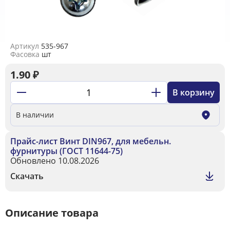
Артикул
535-967
Фасовка
шт
1.90
₽
В корзину
В наличии
Прайс-лист Винт DIN967, для мебельн.
фурнитуры (ГОСТ 11644-75)
Обновлено 10.08.2026
Скачать
Описание товара