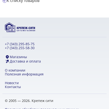
К списку товаров
+7 (343) 295-85-75
+7 (343) 255-58-30
Магазины
Доставка и оплата
О компании
Полезная информация
Новости
Контакты
© 2005 — 2026. Крепеж сити