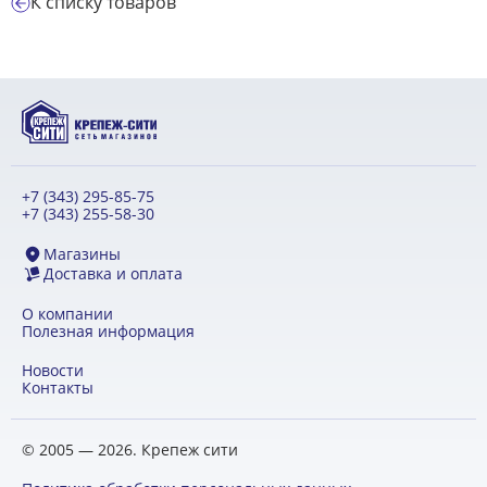
К списку товаров
+7 (343) 295-85-75
+7 (343) 255-58-30
Магазины
Доставка и оплата
О компании
Полезная информация
Новости
Контакты
© 2005 — 2026. Крепеж сити