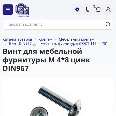
0
Каталог товаров
Крепеж
Мебельный крепеж
Винт DIN967, для мебельн. фурнитуры (ГОСТ 11644-75)
Винт для мебельной
фурнитуры М 4*8 цинк
DIN967