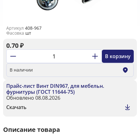
Артикул
408-967
Фасовка
шт
0.70
₽
В корзину
В наличии
Прайс-лист Винт DIN967, для мебельн.
фурнитуры (ГОСТ 11644-75)
Обновлено 08.08.2026
Скачать
Описание товара