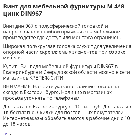
Винт для мебельной фурнитуры М 4*8
цинк DIN967
Винт дин 967 с полусферической головкой и
напрессованой шайбой применяют в мебельном
производстве где доступ для монтажа ограничен.
Широкая полукруглая головка служит для увеличения
опорной части скрепляемых элементов при сборке
мебели.
Купить Винт для мебельной фурнитуры DIN967 в
Екатеринбурге и Свердловской области можно в сети
магазинов КРЕПЕЖ-СИТИ.
ВНИМАНИЕ! На сайте указано наличие товара на
складе в Екатеринбурге. Наличие в магазинах
просьба уточнять по телефонам.
Доставка по Екатеринбургу от 10 тыс. руб. Доставка до
ТК бесплатно. Скидки для постоянных покупателей.
Интернет-заказы обрабатываются в рабочие дни с 10
до 18 часов.