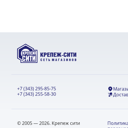
+7 (343) 295-85-75
Магаз
+7 (343) 255-58-30
Достав
© 2005 — 2026. Крепеж сити
Политик