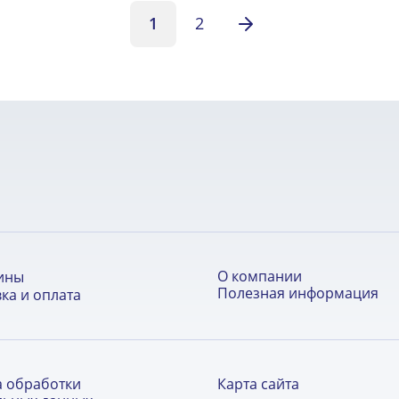
1
2
О компании
ины
Полезная информация
ка и оплата
а обработки
Карта сайта