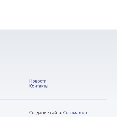
Новости
Контакты
Создание сайта:
Софтмажор